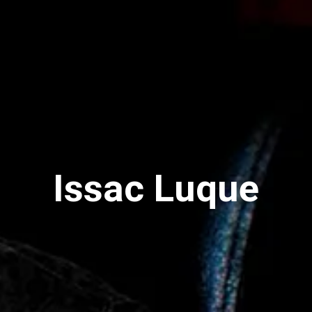
Issac Luque